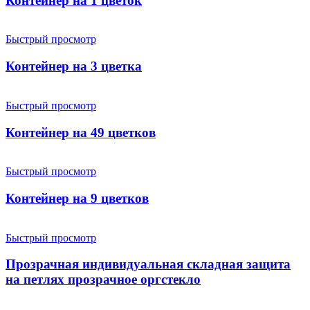
Контейнер на 1 цветок
Быстрый просмотр
Контейнер на 3 цветка
Быстрый просмотр
Контейнер на 49 цветков
Быстрый просмотр
Контейнер на 9 цветков
Быстрый просмотр
Прозрачная индивидуальная складная защита
на петлях прозрачное оргстекло