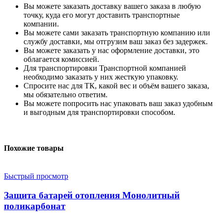
Вы можете заказать доставку вашего заказа в любую
точку, куда его могут доставить транспортные
компании.
Вы можете сами заказать транспортную компанию или
службу доставки, мы отгрузим ваш заказ без задержек.
Вы можете заказать у нас оформление доставки, это
облагается комиссией.
Для транспортировки Транспортной компанией
необходимо заказать у них жесткую упаковку.
Спросите нас для ТК, какой вес и объём вашего заказа,
мы обязательно ответим.
Вы можете попросить нас упаковать ваш заказ удобным
и выгодным для транспортировки способом.
Похожие товары
Быстрый просмотр
Защита батарей отопления Монолитный
поликарбонат