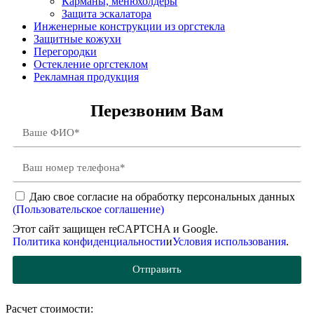
Карманы, менюхолдеры
Защита эскалатора
Инженерные конструкции из оргстекла
Защитные кожухи
Перегородки
Остекление оргстеклом
Рекламная продукция
Перезвоним Вам
Даю свое согласие на обработку персональных данных
(Пользовательское соглашение)
Этот сайт защищен reCAPTCHA и Google.
Политика конфиденциальности
и
Условия использования
.
Отправить
Расчет стоимости: