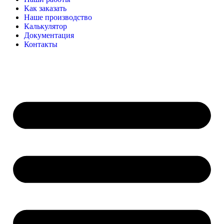
Как заказать
Наше производство
Калькулятор
Документация
Контакты