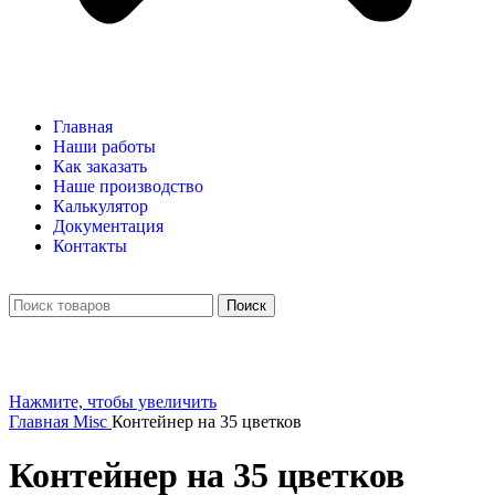
Главная
Наши работы
Как заказать
Наше производство
Калькулятор
Документация
Контакты
Поиск
Нажмите, чтобы увеличить
Главная
Misc
Контейнер на 35 цветков
Контейнер на 35 цветков