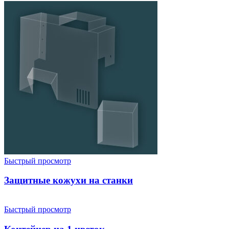
Быстрый просмотр
Защитные кожухи на станки
Быстрый просмотр