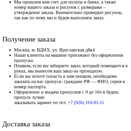
Мы пришлем вам счет для оплаты в банке, а также
номер вашего заказа и рисунок с размерами –
утверждение заказа. Внимательно проверьте рисунок,
так как по нему мы и будем выполнять заказ.
Получение заказа
Москва, м. ВДНХ, ул. Ярославская д8к4
Наши клиенты на машине проезжают без оформления
пропуска.
Пешком, если вы забираете заказ, который помещается в
руках, мы вынесем ваш заказ на проходную.
Если вы хотите попасть к нам пешком, необходимо
заказать на вас пропуск: граждане РФ — ФИО, серия и
номер паспорта.
Оформление и выдача пропусков с 9 до 16ч в будни,
пропуск лучше
заказывать заранее по тел.
+7 (926) 310-91-11
Доставка заказа