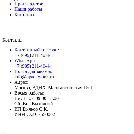
Производство
Наши работы
Контакты
Контакты
Контактный телефон:
+7 (495) 211-40-44
WhatsApp:
+7 (985) 211-40-44
Почта для заказов:
info@opacity-box.ru
Адрес:
Москва, ВДНХ, Маломосковская 16с1
Время работы:
Пн.-Пт.: с 09:00-18:00
Сб.-Вс.: Выходной
ИП Бычков С.К.
ИНН 772917550002