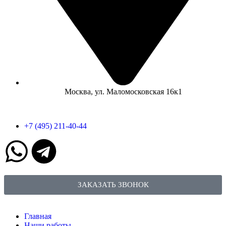
Москва, ул. Маломосковская 16к1
+7 (495) 211-40-44
ЗАКАЗАТЬ ЗВОНОК
Главная
Наши работы