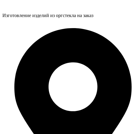
Изготовление изделий из оргстекла на заказ