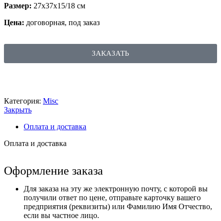
Размер:
27х37х15/18 см
Цена:
договорная, под заказ
ЗАКАЗАТЬ
Категория:
Misc
Закрыть
Оплата и доставка
Оплата и доставка
Оформление заказа
Для заказа на эту же электронную почту, с которой вы
получили ответ по цене, отправьте карточку вашего
предприятия (реквизиты) или Фамилию Имя Отчество,
если вы частное лицо.