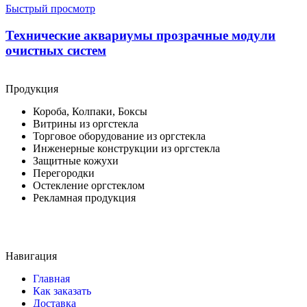
Быстрый просмотр
Технические аквариумы прозрачные модули
очистных систем
Продукция
Короба, Колпаки, Боксы
Витрины из оргстекла
Торговое оборудование из оргстекла
Инженерные конструкции из оргстекла
Защитные кожухи
Перегородки
Остекление оргстеклом
Рекламная продукция
Навигация
Главная
Как заказать
Доставка