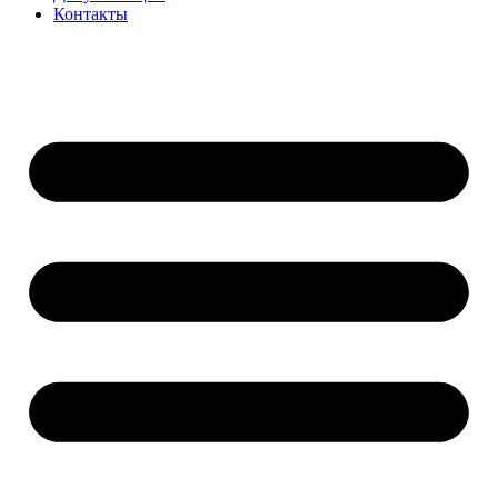
Контакты