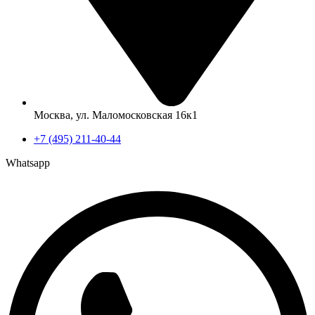
Москва, ул. Маломосковская 16к1
+7 (495) 211-40-44
Whatsapp