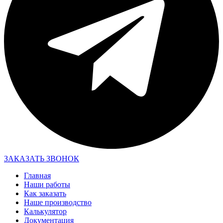
ЗАКАЗАТЬ ЗВОНОК
Главная
Наши работы
Как заказать
Наше производство
Калькулятор
Документация