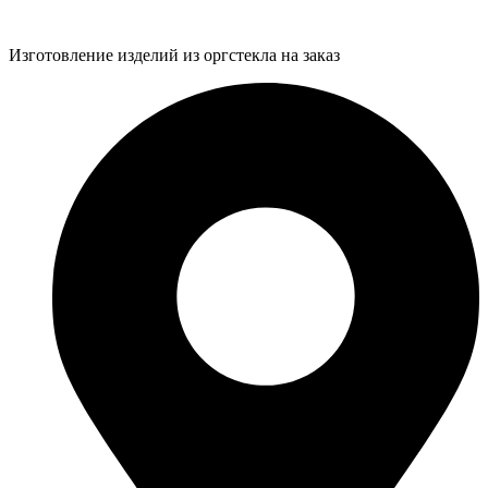
Изготовление изделий из оргстекла на заказ