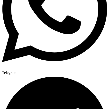
Telegram