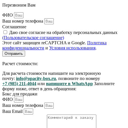
Перезвоним Вам
ФИО
Ваш номер телефона
Соглашение
Даю свое согласие на обработку персональных данных
(Пользовательское соглашение)
Этот сайт защищен reCAPTCHA и Google.
Политика
конфиденциальности
и
Условия использования
.
Отправить
Расчет стоимости:
Для расчета стоимости напишите на электронную
почту:
info@opacity-box.ru
, позвоните по номеру
+7 (985) 211-4044
или
напишите в WhatsApp
Заполните
форму ниже, ответ в день обращения:
Бокс для продажи
ФИО
Ваш номер телефона
Ваш Email