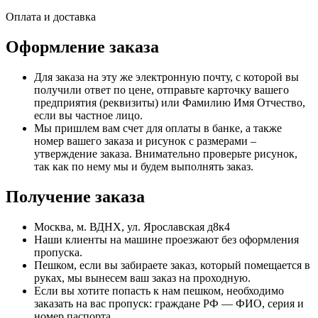
Оплата и доставка
Оформление заказа
Для заказа на эту же электронную почту, с которой вы
получили ответ по цене, отправьте карточку вашего
предприятия (реквизиты) или Фамилию Имя Отчество,
если вы частное лицо.
Мы пришлем вам счет для оплаты в банке, а также
номер вашего заказа и рисунок с размерами –
утверждение заказа. Внимательно проверьте рисунок,
так как по нему мы и будем выполнять заказ.
Получение заказа
Москва, м. ВДНХ, ул. Ярославская д8к4
Наши клиенты на машине проезжают без оформления
пропуска.
Пешком, если вы забираете заказ, который помещается в
руках, мы вынесем ваш заказ на проходную.
Если вы хотите попасть к нам пешком, необходимо
заказать на вас пропуск: граждане РФ — ФИО, серия и
номер паспорта.