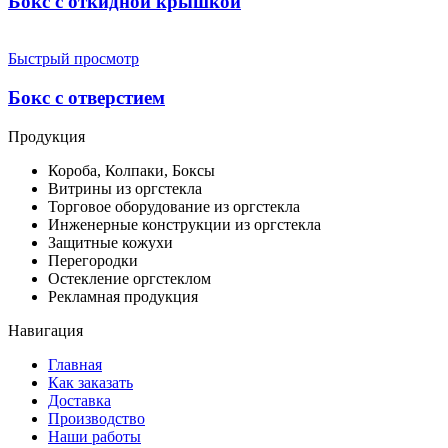
Бокс с откидной крышкой
Быстрый просмотр
Бокс с отверстием
Продукция
Короба, Колпаки, Боксы
Витрины из оргстекла
Торговое оборудование из оргстекла
Инженерные конструкции из оргстекла
Защитные кожухи
Перегородки
Остекление оргстеклом
Рекламная продукция
Навигация
Главная
Как заказать
Доставка
Производство
Наши работы