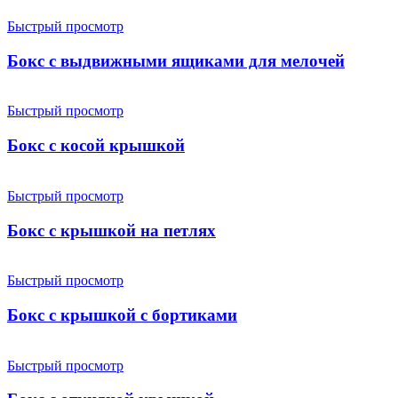
Быстрый просмотр
Бокс с выдвижными ящиками для мелочей
Быстрый просмотр
Бокс с косой крышкой
Быстрый просмотр
Бокс с крышкой на петлях
Быстрый просмотр
Бокс с крышкой с бортиками
Быстрый просмотр