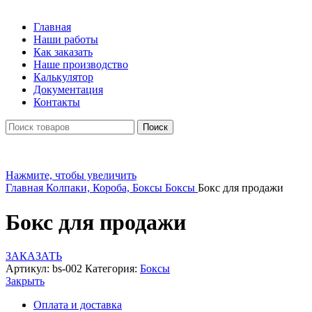
Главная
Наши работы
Как заказать
Наше производство
Калькулятор
Документация
Контакты
Поиск
Нажмите, чтобы увеличить
Главная
Колпаки, Короба, Боксы
Боксы
Бокс для продажи
Бокс для продажи
ЗАКАЗАТЬ
Артикул:
bs-002
Категория:
Боксы
Закрыть
Оплата и доставка