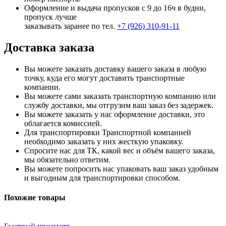
Оформление и выдача пропусков с 9 до 16ч в будни,
пропуск лучше
заказывать заранее по тел.
+7 (926) 310-91-11
Доставка заказа
Вы можете заказать доставку вашего заказа в любую
точку, куда его могут доставить транспортные
компании.
Вы можете сами заказать транспортную компанию или
службу доставки, мы отгрузим ваш заказ без задержек.
Вы можете заказать у нас оформление доставки, это
облагается комиссией.
Для транспортировки Транспортной компанией
необходимо заказать у них жесткую упаковку.
Спросите нас для ТК, какой вес и объём вашего заказа,
мы обязательно ответим.
Вы можете попросить нас упаковать ваш заказ удобным
и выгодным для транспортировки способом.
Похожие товары