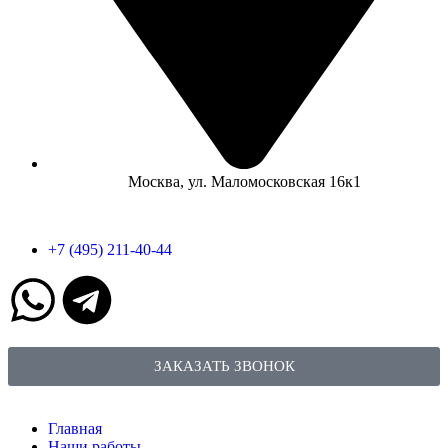
Москва, ул. Маломосковская 16к1
+7 (495) 211-40-44
ЗАКАЗАТЬ ЗВОНОК
Главная
Наши работы