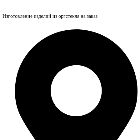
Изготовление изделий из оргстекла на заказ