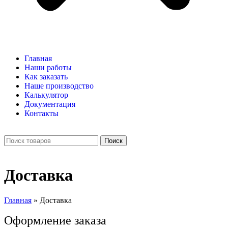
Главная
Наши работы
Как заказать
Наше производство
Калькулятор
Документация
Контакты
Поиск
Доставка
Главная
»
Доставка
Оформление заказа