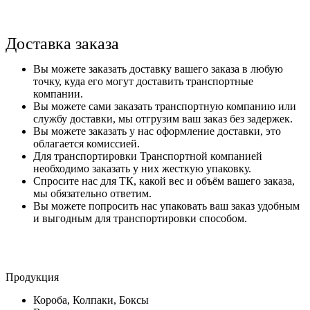
Доставка заказа
Вы можете заказать доставку вашего заказа в любую
точку, куда его могут доставить транспортные
компании.
Вы можете сами заказать транспортную компанию или
службу доставки, мы отгрузим ваш заказ без задержек.
Вы можете заказать у нас оформление доставки, это
облагается комиссией.
Для транспортировки Транспортной компанией
необходимо заказать у них жесткую упаковку.
Спросите нас для ТК, какой вес и объём вашего заказа,
мы обязательно ответим.
Вы можете попросить нас упаковать ваш заказ удобным
и выгодным для транспортировки способом.
Продукция
Короба, Колпаки, Боксы