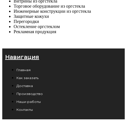
Витрины из оргстекла
Торговое оборудование из оргстекла
Инженерные конструкции из оргстекла
Защитные кожухи
Перегородки
Остекление оргстеклом
Рекламная продукция
Навигация
Главная
Как заказать
Доставка
Производство
Наши работы
Контакты