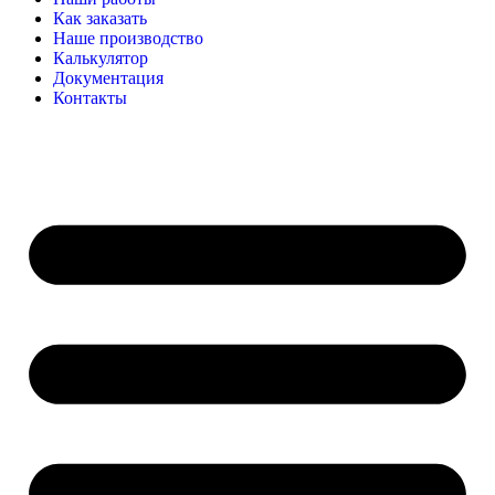
Как заказать
Наше производство
Калькулятор
Документация
Контакты